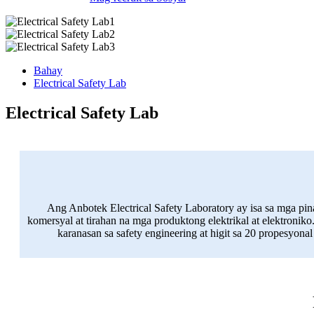
Bahay
Electrical Safety Lab
Electrical Safety Lab
Ang Anbotek Electrical Safety Laboratory ay isa sa mga pi
komersyal at tirahan na mga produktong elektrikal at elektro
karanasan sa safety engineering at higit sa 20 propesyon