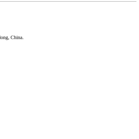
dong, China.